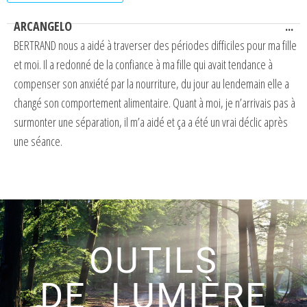
ARCANGELO
...
BERTRAND nous a aidé à traverser des périodes difficiles pour ma fille
et moi. Il a redonné de la confiance à ma fille qui avait tendance à
compenser son anxiété par la nourriture, du jour au lendemain elle a
changé son comportement alimentaire. Quant à moi, je n’arrivais pas à
surmonter une séparation, il m’a aidé et ça a été un vrai déclic après
une séance.
OUTILS
DE LUMIÈRE