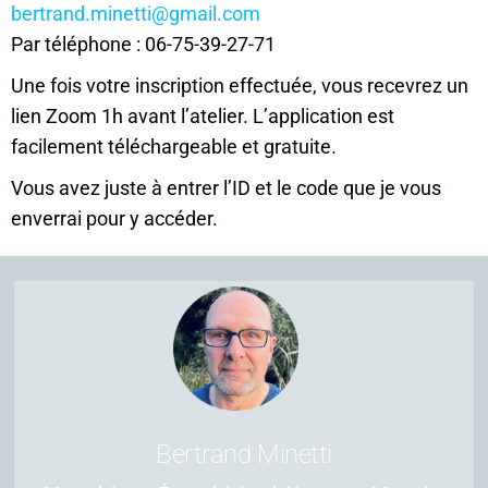
bertrand.minetti@gmail.com
Par téléphone : 06-75-39-27-71
Une fois votre inscription effectuée, vous recevrez un
lien Zoom 1h avant l’atelier. L’application est
facilement téléchargeable et gratuite.
Vous avez juste à entrer l’ID et le code que je vous
enverrai pour y accéder.
Bertrand Minetti