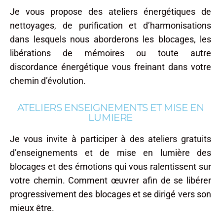
Je vous propose des ateliers énergétiques de
nettoyages, de purification et d’harmonisations
dans lesquels nous aborderons les blocages, les
libérations de mémoires ou toute autre
discordance énergétique vous freinant dans votre
chemin d’évolution.
ATELIERS ENSEIGNEMENTS ET MISE EN
LUMIERE
Je vous invite à participer à des ateliers gratuits
d’enseignements et de mise en lumière des
blocages et des émotions qui vous ralentissent sur
votre chemin. Comment œuvrer afin de se libérer
progressivement des blocages et se dirigé vers son
mieux être.