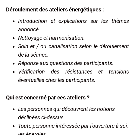
Déroulement des ateliers énergétiques :
Introduction et explications sur les thèmes
annoncé
.
Nettoyage et harmonisation.
Soin et / ou canalisation selon le déroulement
de la séance.
Réponse aux questions des participants.
Vérification des résistances et tensions
éventuelles chez les participants.
Qui est concerné par ces ateliers ?
Les personnes qui découvrent les notions
déclinées ci-dessus.
Toute personne intéressée par l’ouverture à soi,
les énergies