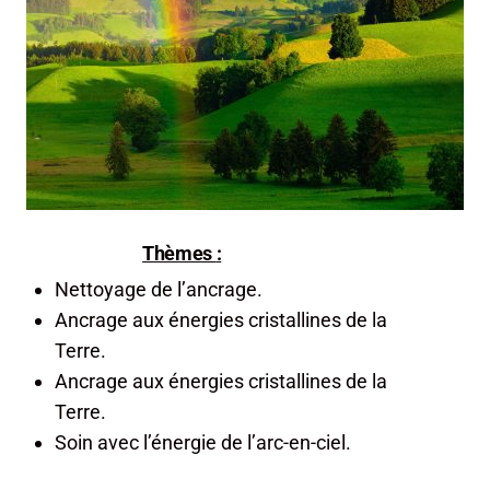
Thèmes
:
Nettoyage de l’ancrage.
Ancrage aux énergies cristallines de la
Terre.
Ancrage aux énergies cristallines de la
Terre.
Soin avec l’énergie de l’arc-en-ciel.