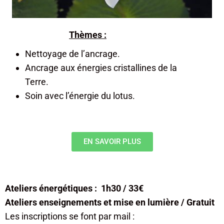
Thèmes :
Nettoyage de l’ancrage.
Ancrage aux énergies cristallines de la
Terre.
Soin avec l’énergie du lotus.
EN SAVOIR PLUS
Ateliers énergétiques : 1h30 / 33€
Ateliers enseignements et mise en lumière / Gratuit
Les inscriptions se font par mail :