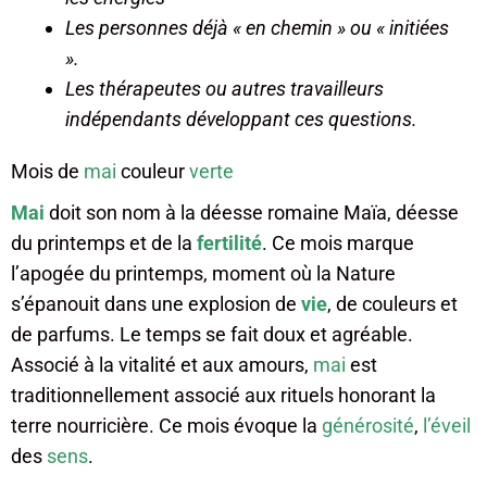
Les personnes déjà « en chemin » ou « initiées
».
Les thérapeutes ou autres travailleurs
indépendants développant ces questions.
Mois de
mai
couleur
verte
Mai
doit son nom à la déesse romaine Maïa, déesse
du printemps et de la
fertilité
. Ce mois marque
l’apogée du printemps, moment où la Nature
s’épanouit dans une explosion de
vie
, de couleurs et
de parfums. Le temps se fait doux et agréable.
Associé à la vitalité et aux amours,
mai
est
traditionnellement associé aux rituels honorant la
terre nourricière. Ce mois évoque la
générosité
,
l’éveil
des
sens
.