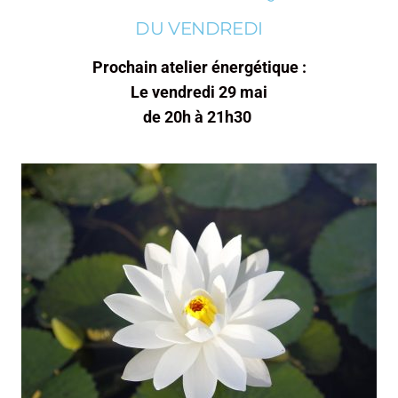
DU VENDREDI
Prochain atelier énergétique :
Le vendredi 29 mai
de 20h à 21h30