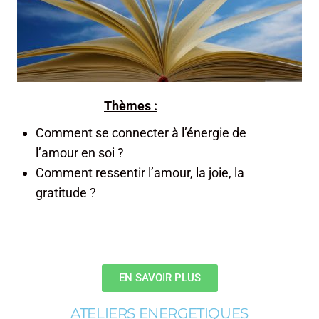
Thèmes :
Comment se connecter à l’énergie de
l’amour en soi ?
Comment ressentir l’amour, la joie, la
gratitude ?
EN SAVOIR PLUS
ATELIERS ENERGETIQUES