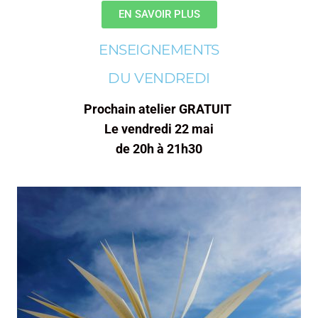
EN SAVOIR PLUS
ENSEIGNEMENTS
DU VENDREDI
Prochain atelier GRATUIT
Le vendredi 22 mai
de 20h à 21h30