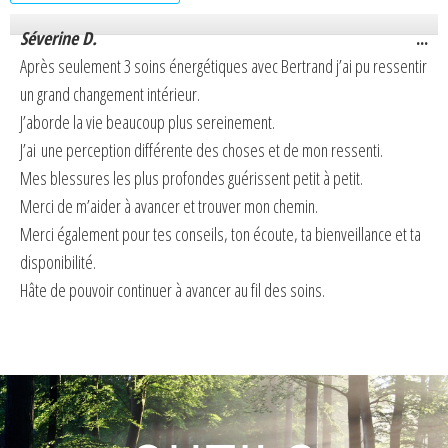
Séverine D.
...
Après seulement 3 soins énergétiques avec Bertrand j’ai pu ressentir
un grand changement intérieur.
J’aborde la vie beaucoup plus sereinement.
J’ai une perception différente des choses et de mon ressenti.
Mes blessures les plus profondes guérissent petit à petit.
Merci de m’aider à avancer et trouver mon chemin.
Merci également pour tes conseils, ton écoute, ta bienveillance et ta
disponibilité.
Hâte de pouvoir continuer à avancer au fil des soins.