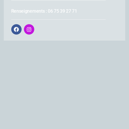
Renseignements : 06 75 39 27 71