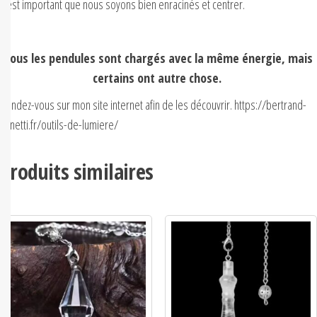
Il est important que nous soyons bien enracinés et centrer.
Tous les pendules sont chargés avec la même énergie, mais
certains ont autre chose.
Rendez-vous sur mon site internet afin de les découvrir. https://bertrand-
minetti.fr/outils-de-lumiere/
Produits similaires