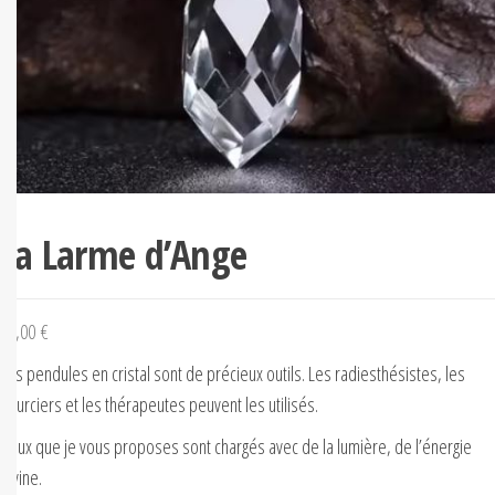
La Larme d’Ange
32,00
€
Les pendules en cristal sont de précieux outils. Les radiesthésistes, les
sourciers et les thérapeutes peuvent les utilisés.
Ceux que je vous proposes sont chargés avec de la lumière, de l’énergie
divine.