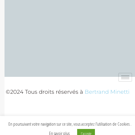
©2024 Tous droits réservés à
Bertrand Minetti
En poursuivant votre navigation sur ce site, vous acceptez l’utilisation de Cookies .
En savoir plus
J'accepte