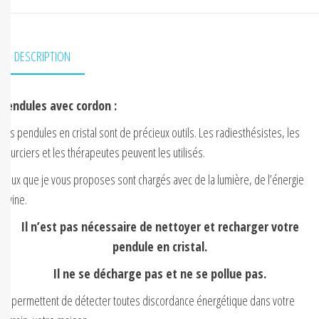
DESCRIPTION
Pendules avec cordon :
Les pendules en cristal sont de précieux outils. Les radiesthésistes, les
sourciers et les thérapeutes peuvent les utilisés.
Ceux que je vous proposes sont chargés avec de la lumière, de l’énergie
divine.
Il n’est pas nécessaire de nettoyer et recharger votre
pendule en cristal.
Il ne se décharge pas et ne se pollue pas.
Ils permettent de détecter toutes discordance énergétique dans votre