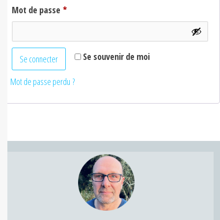
Mot de passe
*
Se souvenir de moi
Se connecter
Mot de passe perdu ?