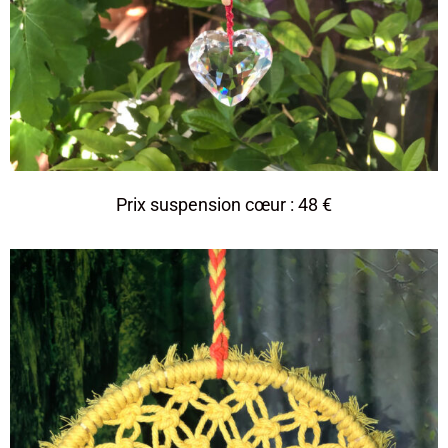
Prix suspension cœur : 48 €