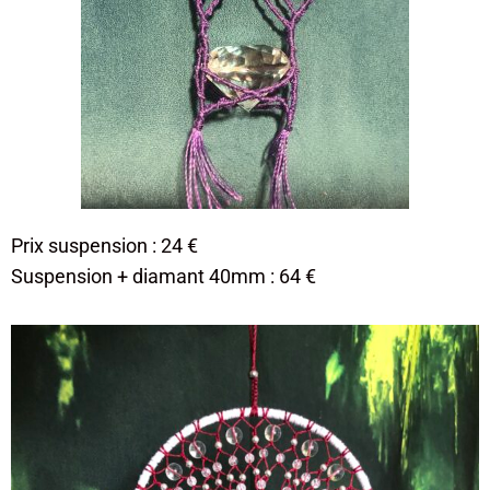
Prix suspension : 24 €
Suspension + diamant 40mm : 64 €