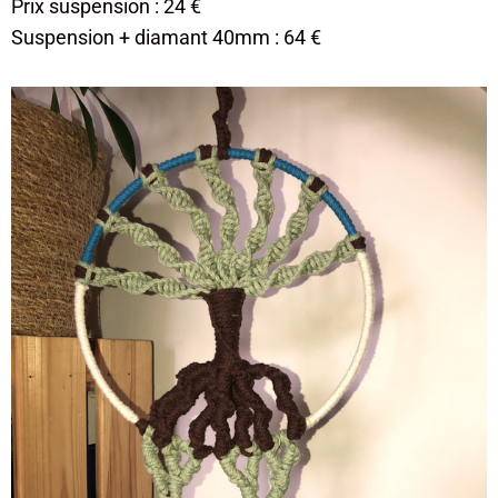
Prix suspension : 24 €
​Suspension + diamant 40mm : 64 €