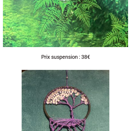
Prix suspension : 38€