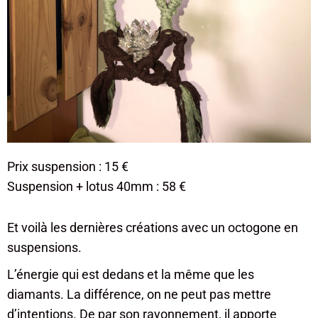
Prix suspension : 15 €
Suspension + lotus 40mm : 58 €
Et voilà les dernières créations avec un octogone en
suspensions.
L’énergie qui est dedans et la même que les
diamants. La différence, on ne peut pas mettre
d’intentions. De par son rayonnement, il apporte