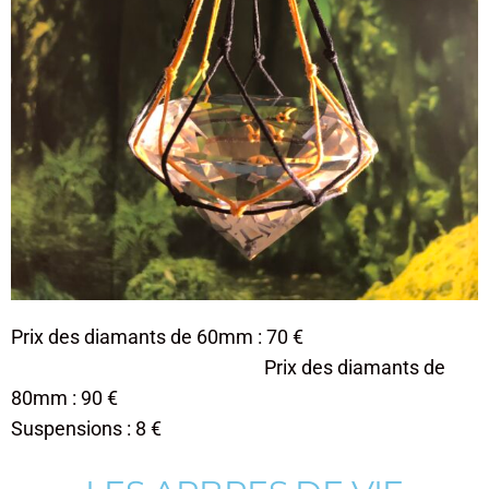
Prix des diamants de 60mm : 70 €
Prix des diamants de
80mm : 90 €
​Suspensions : 8 €