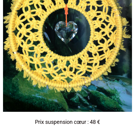
Prix suspension cœur : 48 €