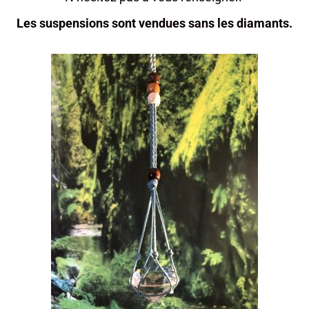
Les suspensions sont vendues sans les diamants.