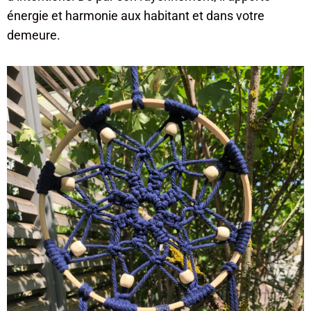
énergie et harmonie aux habitant et dans votre
demeure.