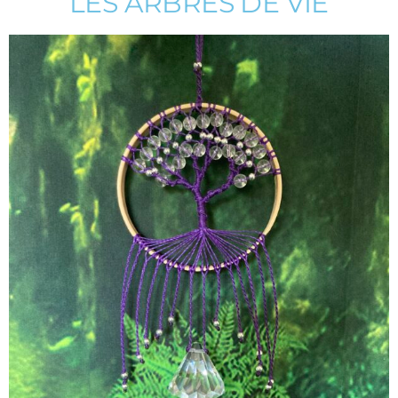
LES ARBRES DE VIE