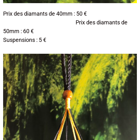
Prix des diamants de 40mm : 50 €
Prix des diamants de
50mm : 60 €
​Suspensions : 5 €