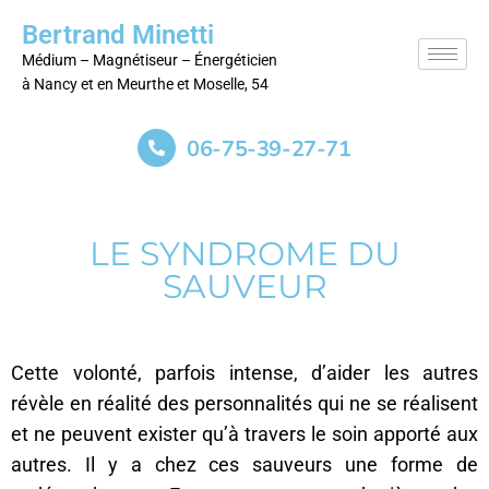
Bertrand Minetti
Médium – Magnétiseur – Énergéticien
à Nancy et en Meurthe et Moselle, 54
06-75-39-27-71
LE SYNDROME DU
SAUVEUR
Cette volonté, parfois intense, d’aider les autres
révèle en réalité des personnalités qui ne se réalisent
et ne peuvent exister qu’à travers le soin apporté aux
autres. Il y a chez ces sauveurs une forme de