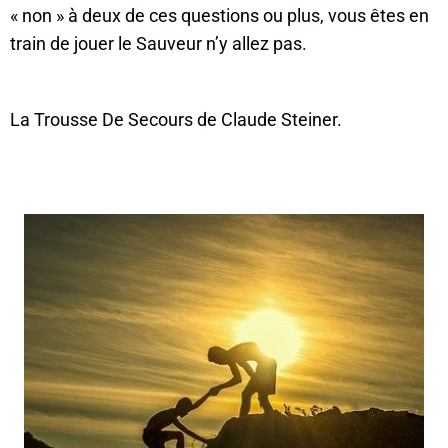
« non » à deux de ces questions ou plus, vous êtes en
train de jouer le Sauveur n’y allez pas.
La Trousse De Secours de Claude Steiner.