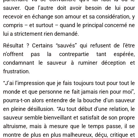
sauver. Que l’autre doit avoir besoin de lui pour
recevoir en échange son amour et sa considération, y
compris – et surtout – quand le principal concerné ne
lui a strictement rien demandé.
Résultat ? Certains “sauvés” qui refusent de l’être
n’offrent pas la contrepartie tant espérée,
condamnant le sauveur à ruminer déception et
frustration.
“J’ai l’impression que je fais toujours tout pour tout le
monde et que personne ne fait jamais rien pour moi”,
pourra-t-on alors entendre de la bouche d’un sauveur
en pleine désillusion. “Au tout début d’une relation, le
sauveur semble bienveillant et satisfait de son propre
altruisme, mais à mesure que le temps passe, il se
montre de plus en plus malheureux, déçu, critique et