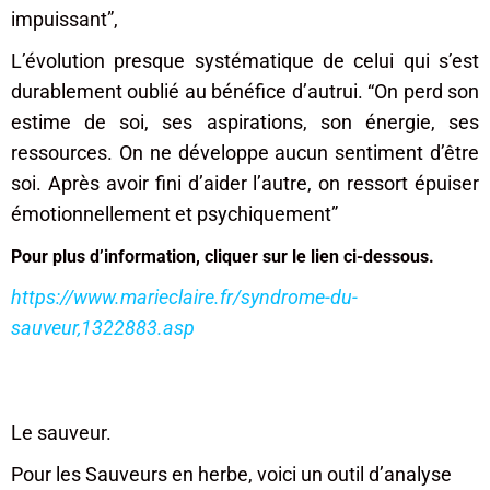
impuissant”,
L’évolution presque systématique de celui qui s’est
durablement oublié au bénéfice d’autrui. “On perd son
estime de soi, ses aspirations, son énergie, ses
ressources. On ne développe aucun sentiment d’être
soi. Après avoir fini d’aider l’autre, on ressort épuiser
émotionnellement et psychiquement”
Pour plus d’information, cliquer sur le lien ci-dessous.
https://www.marieclaire.fr/syndrome-du-
sauveur,1322883.asp
Le sauveur.
Pour les Sauveurs en herbe, voici un outil d’analyse