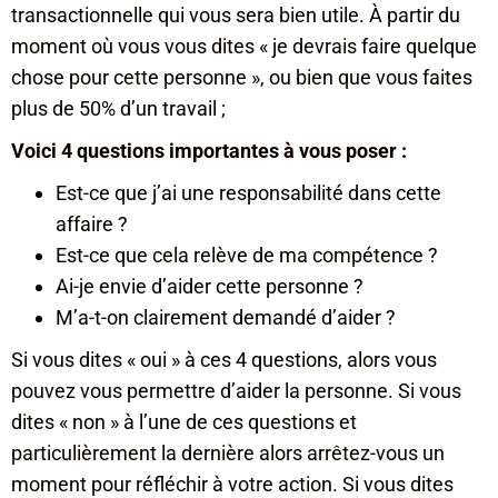
transactionnelle qui vous sera bien utile. À partir du
moment où vous vous dites « je devrais faire quelque
chose pour cette personne », ou bien que vous faites
plus de 50% d’un travail ;
Voici 4 questions importantes à vous poser :
Est-ce que j’ai une responsabilité dans cette
affaire ?
Est-ce que cela relève de ma compétence ?
Ai-je envie d’aider cette personne ?
M’a-t-on clairement demandé d’aider ?
Si vous dites « oui » à ces 4 questions, alors vous
pouvez vous permettre d’aider la personne. Si vous
dites « non » à l’une de ces questions et
particulièrement la dernière alors arrêtez-vous un
moment pour réfléchir à votre action. Si vous dites